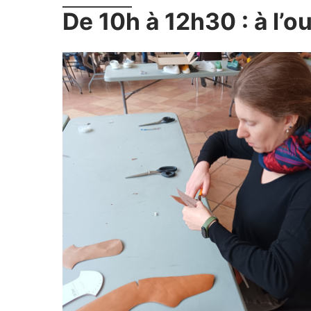
De 10h à 12h30 : à l’o