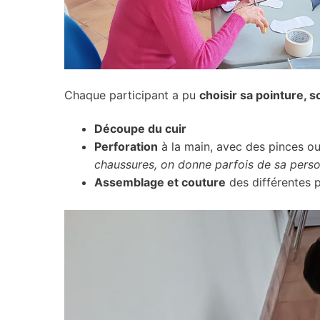
Chaque participant a pu
choisir sa pointure, 
Découpe du cuir
Perforation
à la main, avec des pinces ou
chaussures, on donne parfois de sa pers
Assemblage et couture
des différentes p