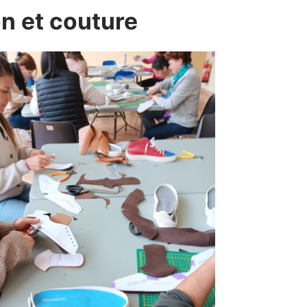
on et couture