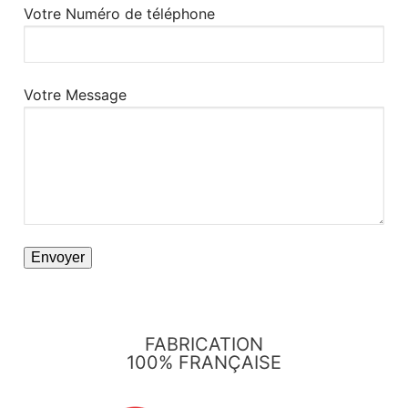
Votre Numéro de téléphone
Votre Message
FABRICATION
100% FRANÇAISE