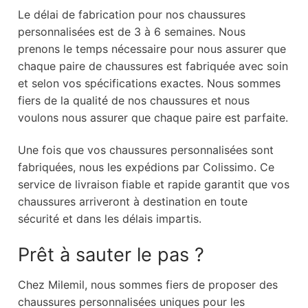
Le délai de fabrication pour nos chaussures
personnalisées est de 3 à 6 semaines. Nous
prenons le temps nécessaire pour nous assurer que
chaque paire de chaussures est fabriquée avec soin
et selon vos spécifications exactes. Nous sommes
fiers de la qualité de nos chaussures et nous
voulons nous assurer que chaque paire est parfaite.
Une fois que vos chaussures personnalisées sont
fabriquées, nous les expédions par Colissimo. Ce
service de livraison fiable et rapide garantit que vos
chaussures arriveront à destination en toute
sécurité et dans les délais impartis.
Prêt à sauter le pas ?
Chez Milemil, nous sommes fiers de proposer des
chaussures personnalisées uniques pour les