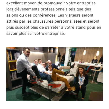
excellent moyen de promouvoir votre entreprise
lors d’événements professionnels tels que des
salons ou des conférences. Les visiteurs seront
attirés par les chaussures personnalisées et seront
plus susceptibles de s’arrêter à votre stand pour en
savoir plus sur votre entreprise.