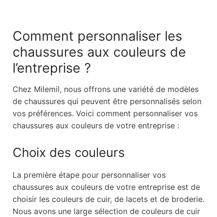
Comment personnaliser les
chaussures aux couleurs de
l’entreprise ?
Chez Milemil, nous offrons une variété de modèles
de chaussures qui peuvent être personnalisés selon
vos préférences. Voici comment personnaliser vos
chaussures aux couleurs de votre entreprise :
Choix des couleurs
La première étape pour personnaliser vos
chaussures aux couleurs de votre entreprise est de
choisir les couleurs de cuir, de lacets et de broderie.
Nous avons une large sélection de couleurs de cuir