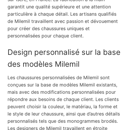
garantit une qualité supérieure et une attention
particulière à chaque détail. Les artisans qualifiés
de Milemil travaillent avec passion et dévouement
pour créer des chaussures uniques et
personnalisées pour chaque client.
Design personnalisé sur la base
des modèles Milemil
Les chaussures personnalisées de Milemil sont
conçues sur la base de modèles Milemil existants,
mais avec des modifications personnalisées pour
répondre aux besoins de chaque client. Les clients
peuvent choisir la couleur, le matériau, la forme et
le style de leur chaussure, ainsi que d’autres détails
personnalisés tels que des monogrammes brodés.
Les designers de Milemil travaillent en étroite