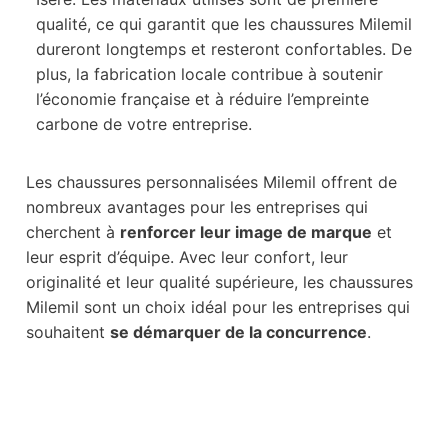
qualité, ce qui garantit que les chaussures Milemil
dureront longtemps et resteront confortables. De
plus, la fabrication locale contribue à soutenir
l’économie française et à réduire l’empreinte
carbone de votre entreprise.
Les chaussures personnalisées Milemil offrent de
nombreux avantages pour les entreprises qui
cherchent à
renforcer leur image de marque
et
leur esprit d’équipe. Avec leur confort, leur
originalité et leur qualité supérieure, les chaussures
Milemil sont un choix idéal pour les entreprises qui
souhaitent
se démarquer de la concurrence
.