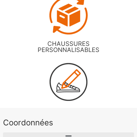
CHAUSSURES
PERSONNALISABLES
Coordonnées