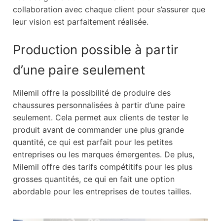
collaboration avec chaque client pour s’assurer que
leur vision est parfaitement réalisée.
Production possible à partir
d’une paire seulement
Milemil offre la possibilité de produire des
chaussures personnalisées à partir d’une paire
seulement. Cela permet aux clients de tester le
produit avant de commander une plus grande
quantité, ce qui est parfait pour les petites
entreprises ou les marques émergentes. De plus,
Milemil offre des tarifs compétitifs pour les plus
grosses quantités, ce qui en fait une option
abordable pour les entreprises de toutes tailles.