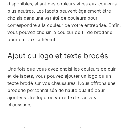
disponibles, allant des couleurs vives aux couleurs
plus neutres. Les lacets peuvent également être
choisis dans une variété de couleurs pour
correspondre à la couleur de votre entreprise. Enfin,
vous pouvez choisir la couleur de fil de broderie
pour un look cohérent.
Ajout du logo et texte brodés
Une fois que vous avez choisi les couleurs de cuir
et de lacets, vous pouvez ajouter un logo ou un
texte brodé sur vos chaussures. Nous offrons une
broderie personnalisée de haute qualité pour
ajouter votre logo ou votre texte sur vos
chaussures.