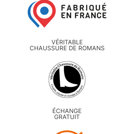
VÉRITABLE
CHAUSSURE DE ROMANS
ÉCHANGE
GRATUIT