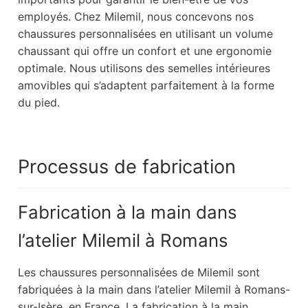
employés. Chez Milemil, nous concevons nos
chaussures personnalisées en utilisant un volume
chaussant qui offre un confort et une ergonomie
optimale. Nous utilisons des semelles intérieures
amovibles qui s’adaptent parfaitement à la forme
du pied.
Processus de fabrication
Fabrication à la main dans
l’atelier Milemil à Romans
Les chaussures personnalisées de Milemil sont
fabriquées à la main dans l’atelier Milemil à Romans-
sur-Isère, en France. La fabrication à la main