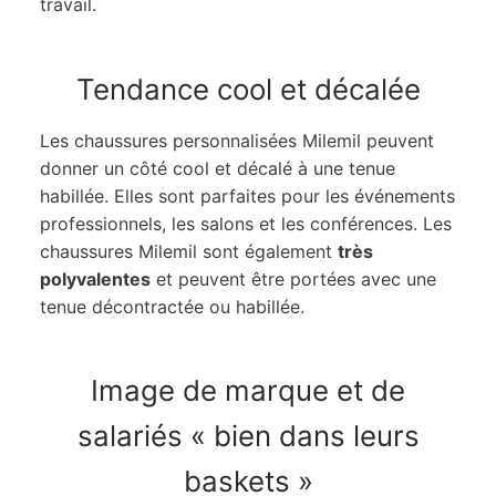
travail.
Tendance cool et décalée
Les chaussures personnalisées Milemil peuvent
donner un côté cool et décalé à une tenue
habillée. Elles sont parfaites pour les événements
professionnels, les salons et les conférences. Les
chaussures Milemil sont également
très
polyvalentes
et peuvent être portées avec une
tenue décontractée ou habillée.
Image de marque et de
salariés « bien dans leurs
baskets »