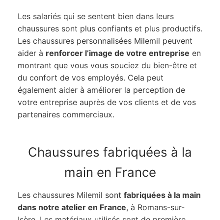
Les salariés qui se sentent bien dans leurs
chaussures sont plus confiants et plus productifs.
Les chaussures personnalisées Milemil peuvent
aider à
renforcer l’image de votre entreprise
en
montrant que vous vous souciez du bien-être et
du confort de vos employés. Cela peut
également aider à améliorer la perception de
votre entreprise auprès de vos clients et de vos
partenaires commerciaux.
Chaussures fabriquées à la
main en France
Les chaussures Milemil sont
fabriquées à la main
dans notre atelier en France
, à Romans-sur-
Isère. Les matériaux utilisés sont de première