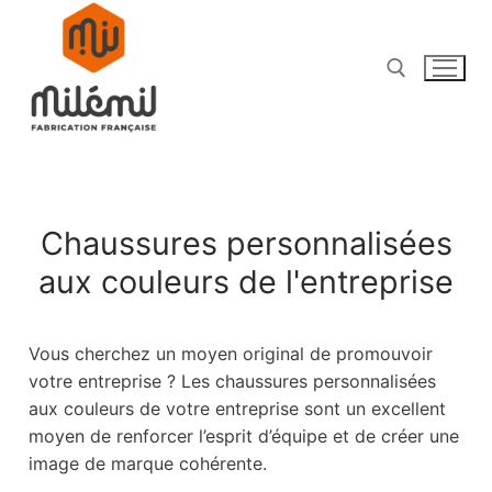
Chaussures personnalisées
aux couleurs de l'entreprise
E-Boutique
Chaussures de Football & Rugby
Vous cherchez un moyen original de promouvoir
votre entreprise ? Les chaussures personnalisées
Chaussures Femme
aux couleurs de votre entreprise sont un excellent
moyen de renforcer l’esprit d’équipe et de créer une
Chaussures Homme
image de marque cohérente.