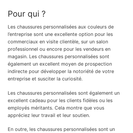
Pour qui ?
Les chaussures personnalisées aux couleurs de
l’entreprise sont une excellente option pour les
commerciaux en visite clientèle, sur un salon
professionnel ou encore pour les vendeurs en
magasin. Les chaussures personnalisées sont
également un excellent moyen de prospection
indirecte pour développer la notoriété de votre
entreprise et susciter la curiosité.
Les chaussures personnalisées sont également un
excellent cadeau pour les clients fidèles ou les
employés méritants. Cela montre que vous
appréciez leur travail et leur soutien.
En outre, les chaussures personnalisées sont un