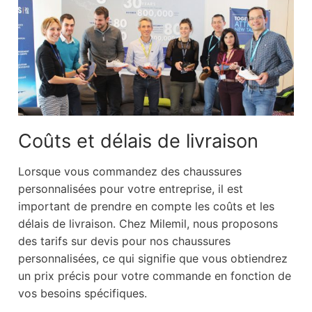
Coûts et délais de livraison
Lorsque vous commandez des chaussures
personnalisées pour votre entreprise, il est
important de prendre en compte les coûts et les
délais de livraison. Chez Milemil, nous proposons
des tarifs sur devis pour nos chaussures
personnalisées, ce qui signifie que vous obtiendrez
un prix précis pour votre commande en fonction de
vos besoins spécifiques.