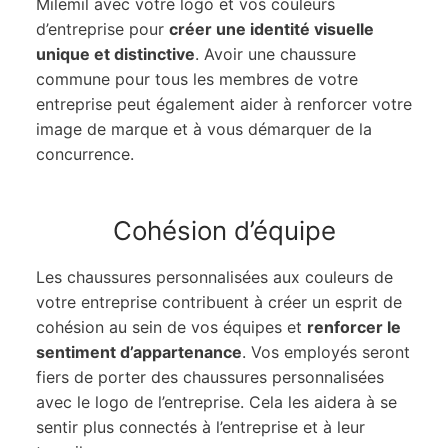
Milemil avec votre logo et vos couleurs
d’entreprise pour
créer une identité visuelle
unique et distinctive
. Avoir une chaussure
commune pour tous les membres de votre
entreprise peut également aider à renforcer votre
image de marque et à vous démarquer de la
concurrence.
Cohésion d’équipe
Les chaussures personnalisées aux couleurs de
votre entreprise contribuent à créer un esprit de
cohésion au sein de vos équipes et
renforcer le
sentiment d’appartenance
. Vos employés seront
fiers de porter des chaussures personnalisées
avec le logo de l’entreprise. Cela les aidera à se
sentir plus connectés à l’entreprise et à leur