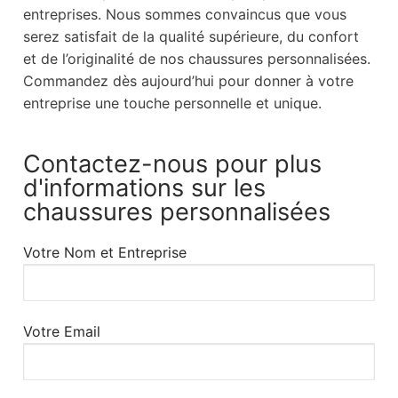
entreprises. Nous sommes convaincus que vous
serez satisfait de la qualité supérieure, du confort
et de l’originalité de nos chaussures personnalisées.
Commandez dès aujourd’hui pour donner à votre
entreprise une touche personnelle et unique.
Contactez-nous pour plus
d'informations sur les
chaussures personnalisées
Votre Nom et Entreprise
Votre Email