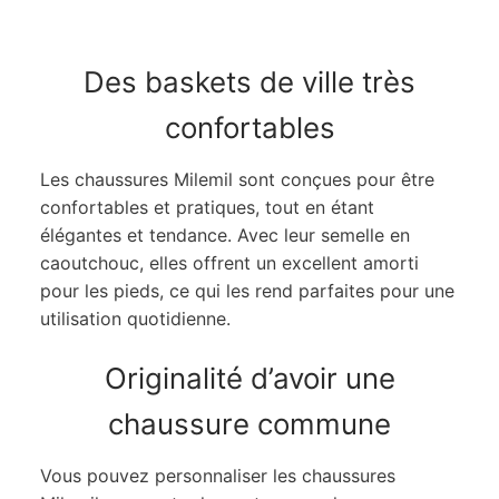
Des baskets de ville très
confortables
Les chaussures Milemil sont conçues pour être
confortables et pratiques, tout en étant
élégantes et tendance. Avec leur semelle en
caoutchouc, elles offrent un excellent amorti
pour les pieds, ce qui les rend parfaites pour une
utilisation quotidienne.
Originalité d’avoir une
chaussure commune
Vous pouvez personnaliser les chaussures