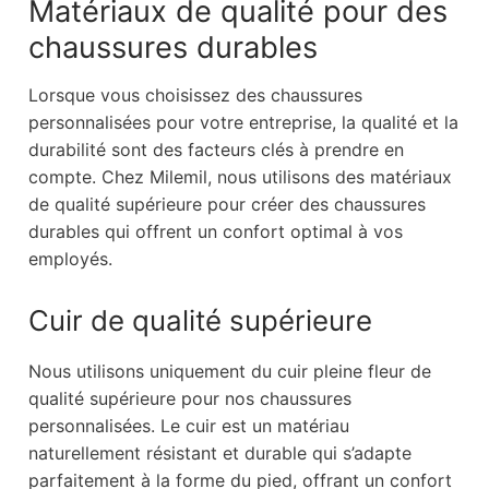
Matériaux de qualité pour des
chaussures durables
Lorsque vous choisissez des chaussures
personnalisées pour votre entreprise, la qualité et la
durabilité sont des facteurs clés à prendre en
compte. Chez Milemil, nous utilisons des matériaux
de qualité supérieure pour créer des chaussures
durables qui offrent un confort optimal à vos
employés.
Cuir de qualité supérieure
Nous utilisons uniquement du cuir pleine fleur de
qualité supérieure pour nos chaussures
personnalisées. Le cuir est un matériau
naturellement résistant et durable qui s’adapte
parfaitement à la forme du pied, offrant un confort