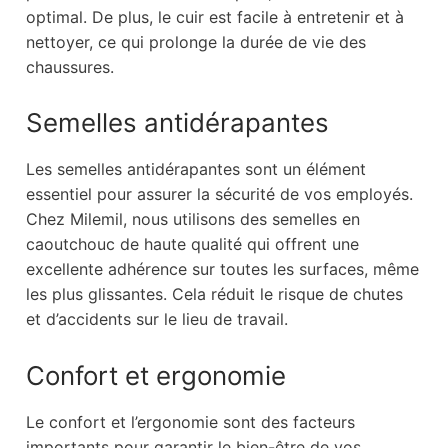
optimal. De plus, le cuir est facile à entretenir et à
nettoyer, ce qui prolonge la durée de vie des
chaussures.
Semelles antidérapantes
Les semelles antidérapantes sont un élément
essentiel pour assurer la sécurité de vos employés.
Chez Milemil, nous utilisons des semelles en
caoutchouc de haute qualité qui offrent une
excellente adhérence sur toutes les surfaces, même
les plus glissantes. Cela réduit le risque de chutes
et d’accidents sur le lieu de travail.
Confort et ergonomie
Le confort et l’ergonomie sont des facteurs
importants pour garantir le bien-être de vos