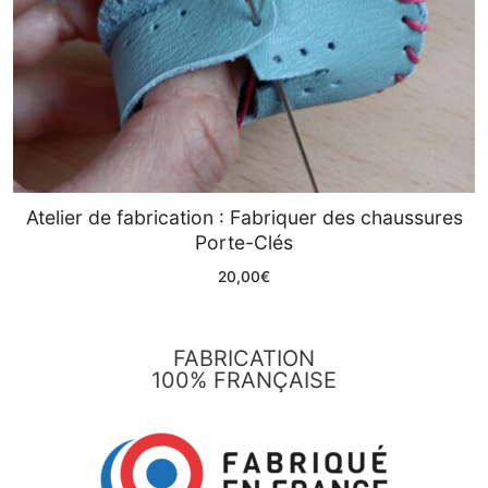
Atelier de fabrication : Fabriquer des chaussures
Porte-Clés
20,00
€
FABRICATION
100% FRANÇAISE