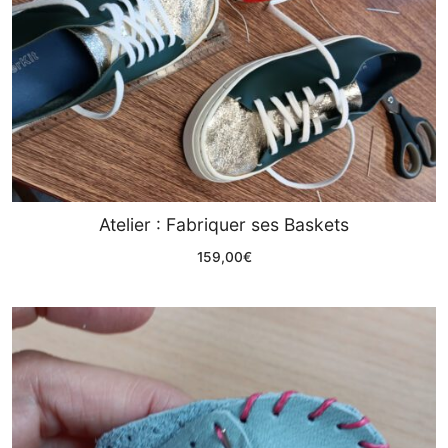
Atelier : Fabriquer ses Baskets
159,00
€