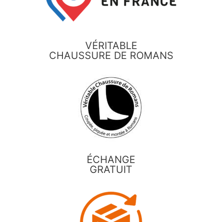
VÉRITABLE
CHAUSSURE DE ROMANS
ÉCHANGE
GRATUIT