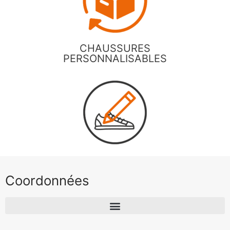
CHAUSSURES
PERSONNALISABLES
Coordonnées