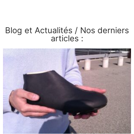
Blog et Actualités / Nos derniers
articles :