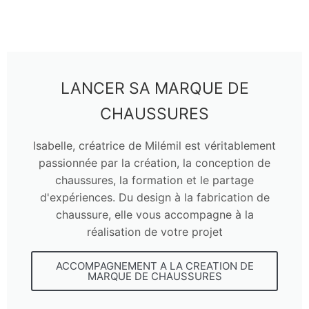
LANCER SA MARQUE DE
CHAUSSURES
Isabelle, créatrice de Milémil est véritablement
passionnée par la création, la conception de
chaussures, la formation et le partage
d'expériences. Du design à la fabrication de
chaussure, elle vous accompagne à la
réalisation de votre projet
ACCOMPAGNEMENT A LA CREATION DE
MARQUE DE CHAUSSURES