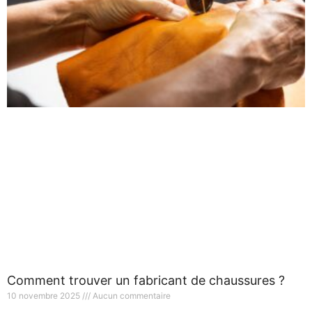
Comment trouver un fabricant de chaussures ?
10 novembre 2025
Aucun commentaire