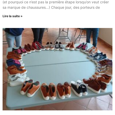
(et pourquoi ce n’est pas la première étape lorsqu’on veut créer
sa marque de chaussures…) Chaque jour, des porteurs de
Lire la suite »