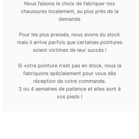
Nous faisons le choix de fabriquer nos
chaussures localement, au plus près de la
demande
Pour les plus pressés, nous avons du stock
mais il arrive parfois que certaines pointures
soient victimes de leur succès !
Si votre pointure n'est pas en stock, nous la
fabriquons spécialement pour vous dès
réception de votre commande.
3 ou 4 semaines de patience et elles sont à
vos pieds !