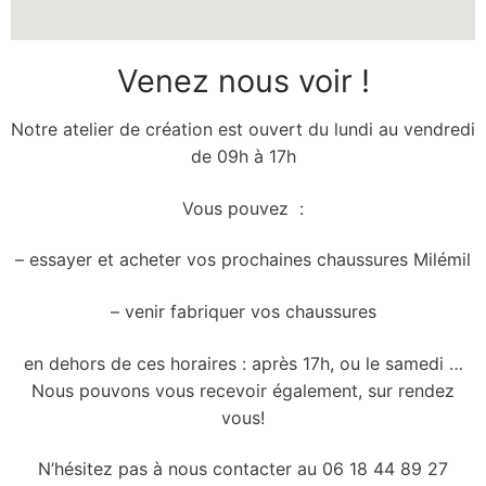
Venez nous voir !
Notre atelier de création est ouvert du lundi au vendredi
de 09h à 17h
Vous pouvez :
– essayer et acheter vos prochaines chaussures Milémil
– venir fabriquer vos chaussures
en dehors de ces horaires : après 17h, ou le samedi …
Nous pouvons vous recevoir également, sur rendez
vous!
N’hésitez pas à nous contacter au 06 18 44 89 27