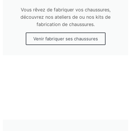
Vous rêvez de fabriquer vos chaussures,
découvrez nos ateliers de ou nos kits de
fabrication de chaussures.
Venir fabriquer ses chaussures