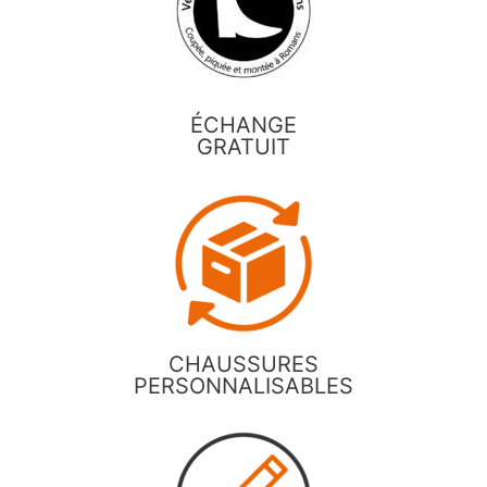
ÉCHANGE
GRATUIT
CHAUSSURES
PERSONNALISABLES