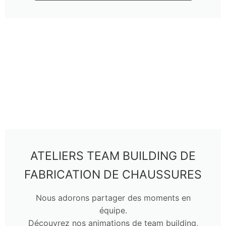
ATELIERS TEAM BUILDING DE
FABRICATION DE CHAUSSURES
Nous adorons partager des moments en
équipe.
Découvrez nos animations de team building,