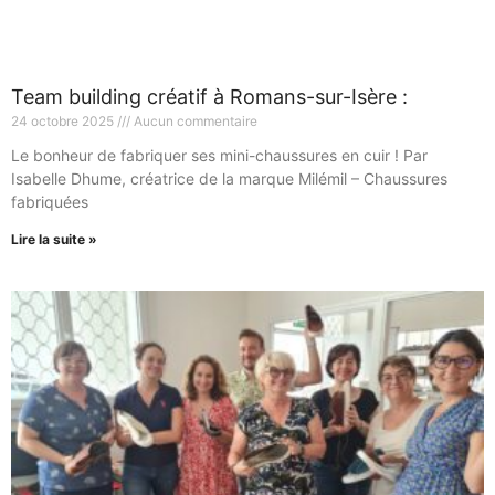
Team building créatif à Romans-sur-Isère :
24 octobre 2025
Aucun commentaire
Le bonheur de fabriquer ses mini-chaussures en cuir ! Par
Isabelle Dhume, créatrice de la marque Milémil – Chaussures
fabriquées
Lire la suite »