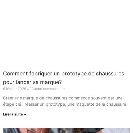
Comment fabriquer un prototype de chaussures
pour lancer sa marque?
6 février 2026
Aucun commentaire
Créer une marque de chaussures commence souvent par une
étape clé : réaliser un prototype, une maquette de la chaussure
Lire la suite »