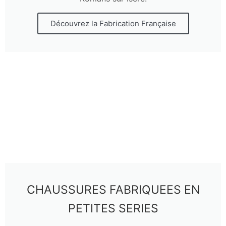
Découvrez la Fabrication Française
CHAUSSURES FABRIQUEES EN
PETITES SERIES