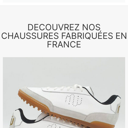
DECOUVREZ NOS
CHAUSSURES FABRIQUÉES EN
FRANCE