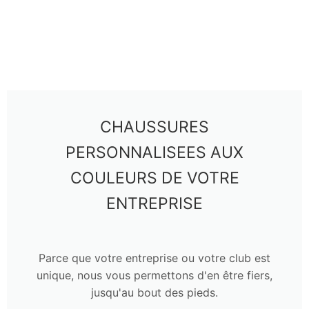
CHAUSSURES
PERSONNALISEES AUX
COULEURS DE VOTRE
ENTREPRISE
Parce que votre entreprise ou votre club est
unique, nous vous permettons d'en être fiers,
jusqu'au bout des pieds.