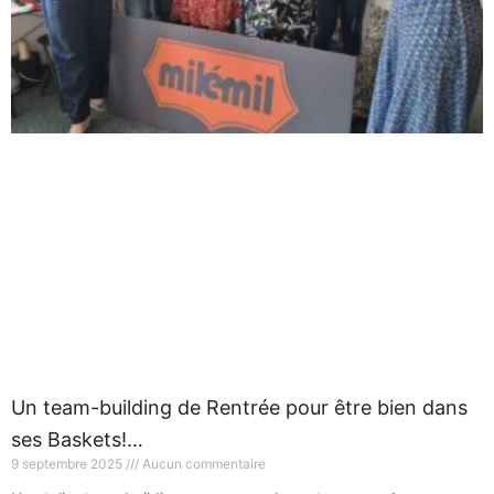
Un team-building de Rentrée pour être bien dans
ses Baskets!…
9 septembre 2025
Aucun commentaire