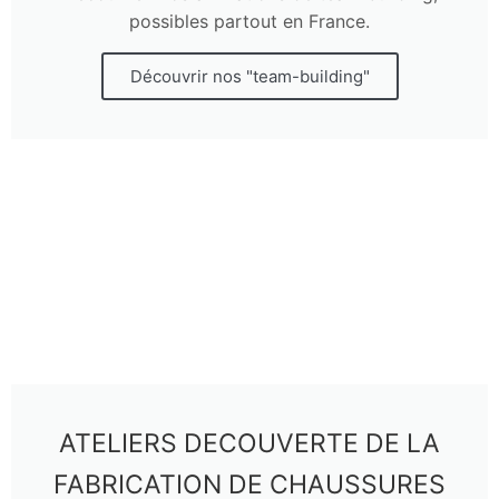
possibles partout en France.
Découvrir nos "team-building"
ATELIERS DECOUVERTE DE LA
FABRICATION DE CHAUSSURES