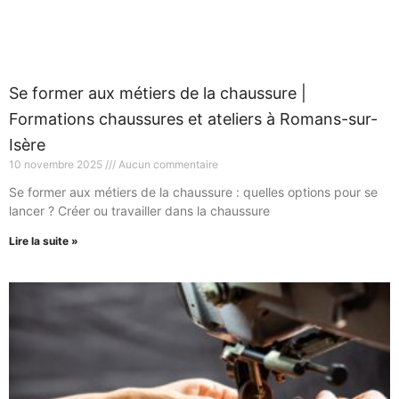
Se former aux métiers de la chaussure |
Formations chaussures et ateliers à Romans-sur-
Isère
10 novembre 2025
Aucun commentaire
Se former aux métiers de la chaussure : quelles options pour se
lancer ? Créer ou travailler dans la chaussure
Lire la suite »