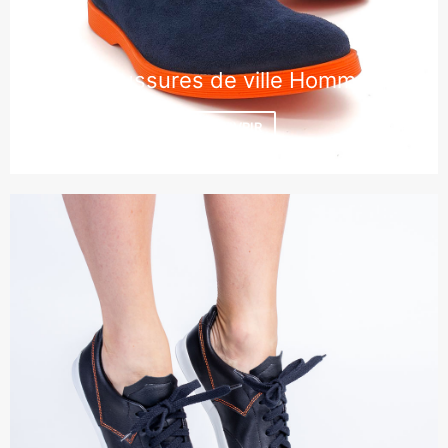
Chaussures de ville Homme
DÉCOUVRIR