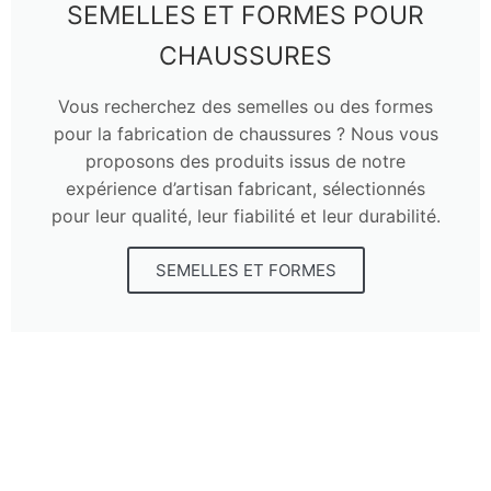
SEMELLES ET FORMES POUR
CHAUSSURES
Vous recherchez des semelles ou des formes
pour la fabrication de chaussures ? Nous vous
proposons des produits issus de notre
expérience d’artisan fabricant, sélectionnés
pour leur qualité, leur fiabilité et leur durabilité.
SEMELLES ET FORMES