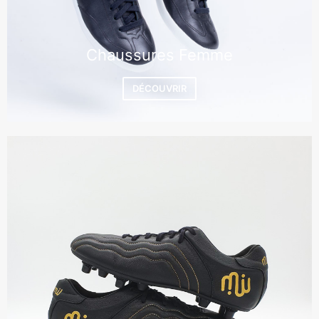
Chaussures Femme
DÉCOUVRIR