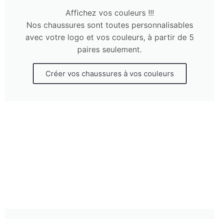
Affichez vos couleurs !!!
Nos chaussures sont toutes personnalisables
avec votre logo et vos couleurs, à partir de 5
paires seulement.
Créer vos chaussures à vos couleurs