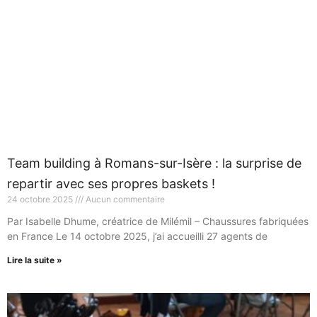
Team building à Romans-sur-Isère : la surprise de
repartir avec ses propres baskets !
24 octobre 2025
Aucun commentaire
Par Isabelle Dhume, créatrice de Milémil – Chaussures fabriquées
en France Le 14 octobre 2025, j’ai accueilli 27 agents de
Lire la suite »