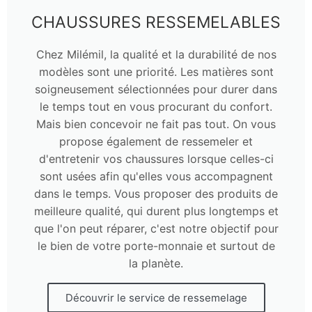
CHAUSSURES RESSEMELABLES
Chez Milémil, la qualité et la durabilité de nos
modèles sont une priorité. Les matières sont
soigneusement sélectionnées pour durer dans
le temps tout en vous procurant du confort.
Mais bien concevoir ne fait pas tout. On vous
propose également de ressemeler et
d'entretenir vos chaussures lorsque celles-ci
sont usées afin qu'elles vous accompagnent
dans le temps. Vous proposer des produits de
meilleure qualité, qui durent plus longtemps et
que l'on peut réparer, c'est notre objectif pour
le bien de votre porte-monnaie et surtout de
la planète. ​
Découvrir le service de ressemelage