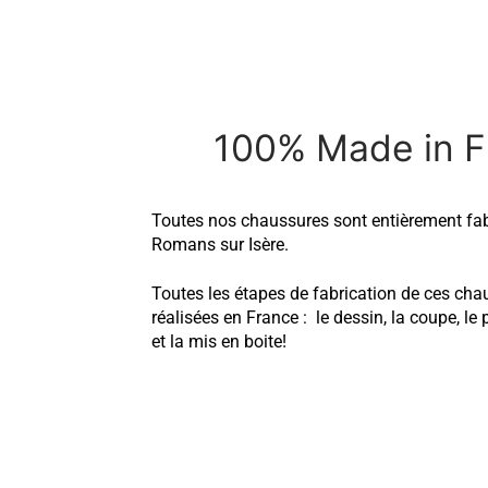
100% Made in F
Toutes nos chaussures sont entièrement fa
Romans sur Isère.
Toutes les étapes de fabrication de ces cha
réalisées en France : le dessin, la coupe, le
et la mis en boite!