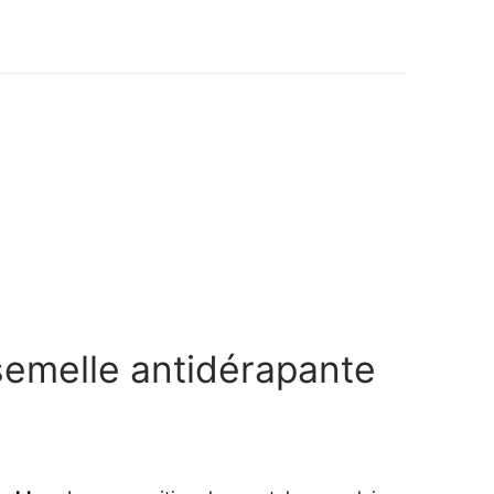
emelle antidérapante